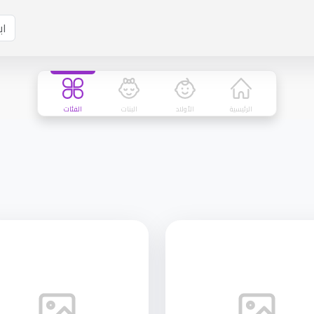
الرئيسية
الأولاد
البنات
الفئات