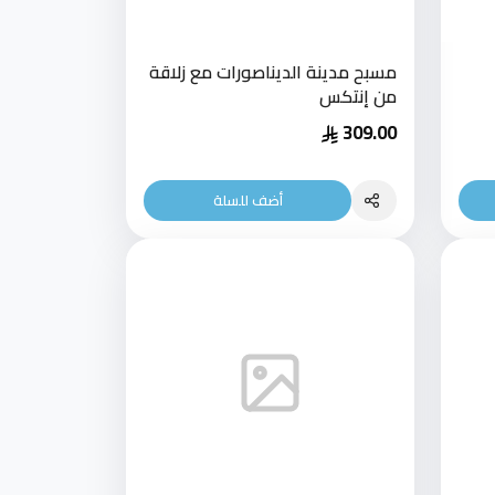
مسبح مدينة الديناصورات مع زلاقة
من إنتكس
309.00
أضف للسلة