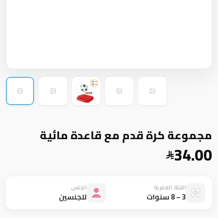
مجموعة كرة قدم مع قاعدة مائية
34.00
الفئة العمرية
الجنس
3 – 8 سنوات
للجنسين