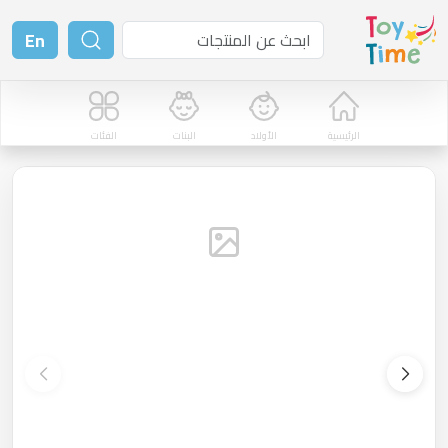
En
الرئيسية
الأولاد
البنات
الفئات