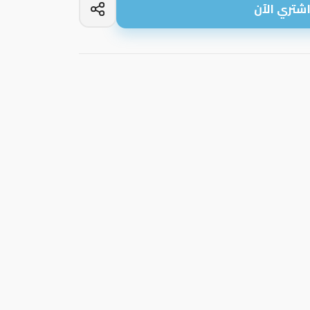
شتري الآن