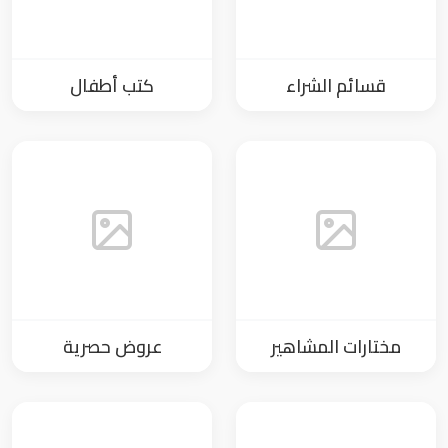
قسائم الشراء
كتب أطفال
مختارات المشاهير
عروض حصرية