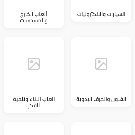
السيارات والالكترونيات
ألعاب الخارج
والمسدسات
الفنون والحرف اليدوية
العاب البناء وتنمية
الفكر