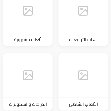
العاب التوزيعات
ألعاب مشهورة
الألعاب الشاطئ
الدراجات والسكوترات