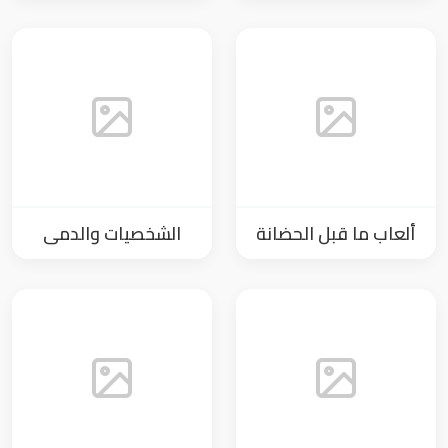
ألعاب ما قبل الحضانة
الشخصيات والدمى