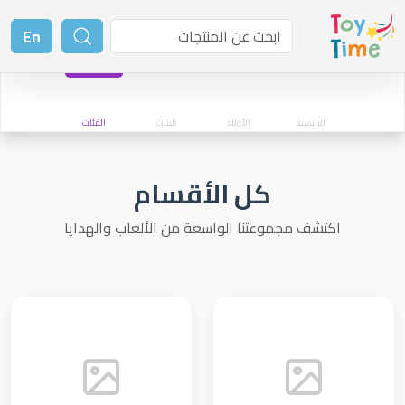
En
الرئيسية
الأولاد
البنات
الفئات
كل الأقسام
اكتشف مجموعتنا الواسعة من الألعاب والهدايا