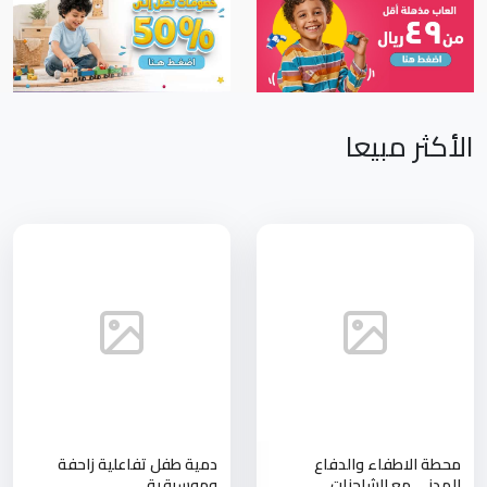
الأكثر مبيعا
محطة الاطفاء والدفاع
دمية طفل تفاعلية زاحفة
المدني مع الشاحنات
وموسيقية