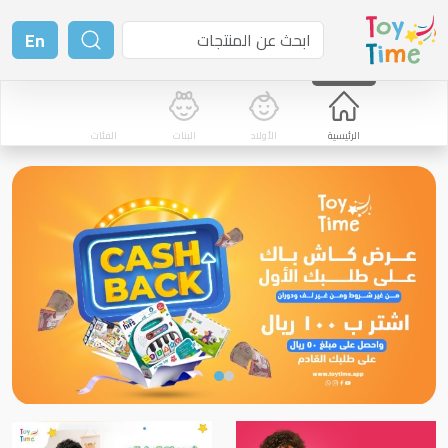
En
الرئيسية
الأولاد
البنات
الفئات