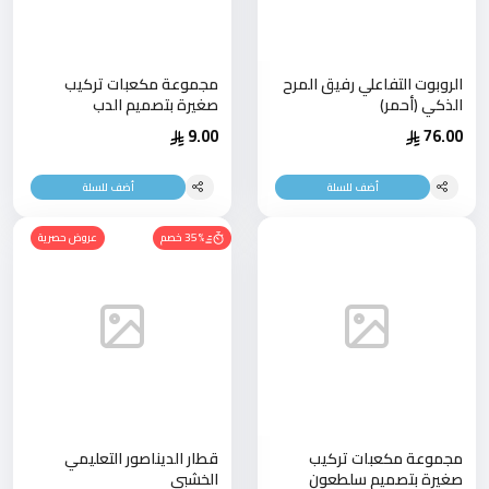
الروبوت التفاعلي رفيق المرح
مجموعة مكعبات تركيب
الذكي (أحمر)
صغيرة بتصميم الدب
9.00
76.00
أضف للسلة
أضف للسلة
35% خصم
عروض حصرية
مجموعة مكعبات تركيب
قطار الديناصور التعليمي
صغيرة بتصميم سلطعون
الخشبي