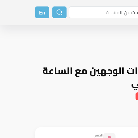
En
ات الوجهين مع الساعة
ي
الجنس