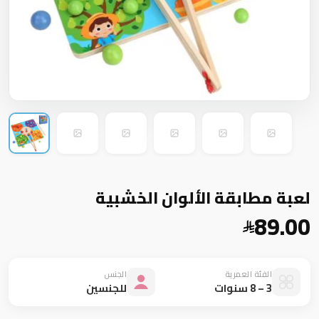
لعبة مطابقة الألوان الخشبية
89.00
الفئة العمرية
الجنس
3 – 8 سنوات
للجنسين