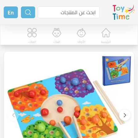
En
الرئيسية
الأولاد
البنات
الفئات