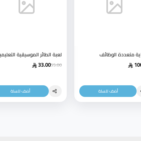
ة متعددة الوظائف
لعبة الطائر الموسيقية التعليمي
33.00
10
55.00
أضف للسلة
أضف للسلة