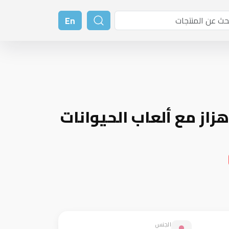
En
از مع ألعاب الحيوانات
الجنس