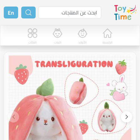
En
الرئيسية
الأولاد
البنات
الفئات