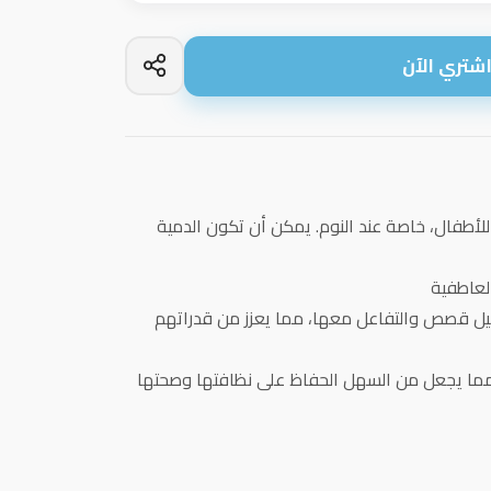
شتري الآن
للأطفال، خاصة عند النوم. يمكن أن تكون الدمية
لعاطفية
يل قصص والتفاعل معها، مما يعزز من قدراتهم
مما يجعل من السهل الحفاظ على نظافتها وصحتها