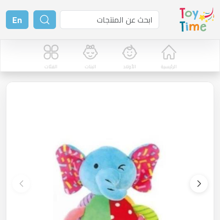
En
الرئيسية
الأولاد
البنات
الفئات