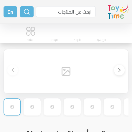
En
الرئيسية
الأولاد
البنات
الفئات