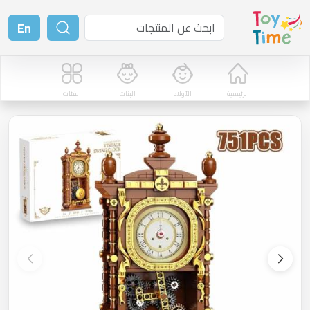
En
الرئيسية
الأولاد
البنات
الفئات