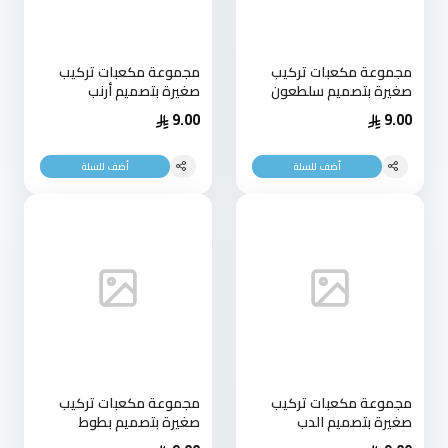
مجموعة مكعبات تركيب
مجموعة مكعبات تركيب
صغيرة بتصميم سلطعون
صغيرة بتصميم أرنب
9.00
9.00
أضف للسلة
أضف للسلة
مجموعة مكعبات تركيب
مجموعة مكعبات تركيب
صغيرة بتصميم الدب
صغيرة بتصميم بطوط