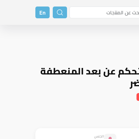
En
حكم عن بعد المنعطفة
ضر
الجنس