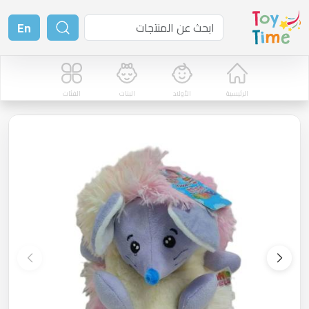
En
الرئيسية
الأولاد
البنات
الفئات