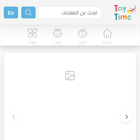
En
الرئيسية
الأولاد
البنات
الفئات