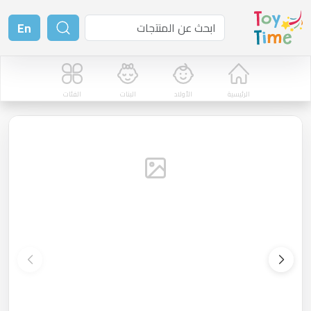
En
الرئيسية
الأولاد
البنات
الفئات