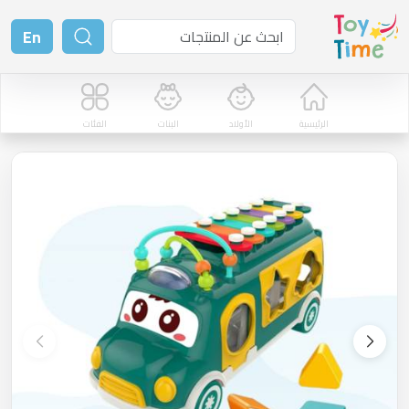
En
الرئيسية
الأولاد
البنات
الفئات