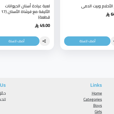
الأحلام وبيت الدمى
لعبة عيادة أسنان الحيوانات
الأليفة مع فرشاة الأسنان (17
6
قطعة)
49.00
أضف للسلة
أضف للسلة
 Us
Links
Home
Categories
للح
Boys
Girls