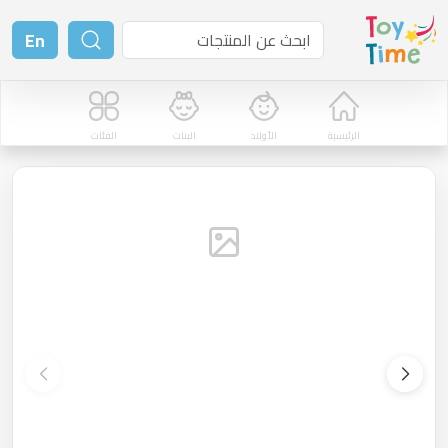
En
الرئيسية
الأولاد
البنات
الفئات