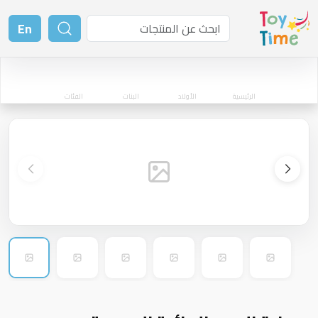
En
الرئيسية
الأولاد
البنات
الفئات