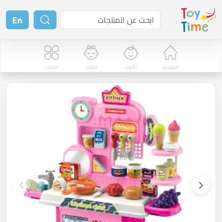
En
الرئيسية
الأولاد
البنات
الفئات