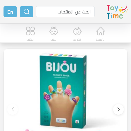
En
الرئيسية
الأولاد
البنات
الفئات