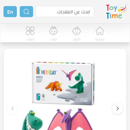
En
الرئيسية
الأولاد
البنات
الفئات