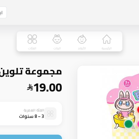
الرئيسية
الأولاد
البنات
الفئات
مجموعة تلوين 
19.00
الفئة العمرية
3 – 8 سنوات