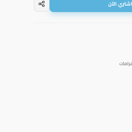
شتري الآن