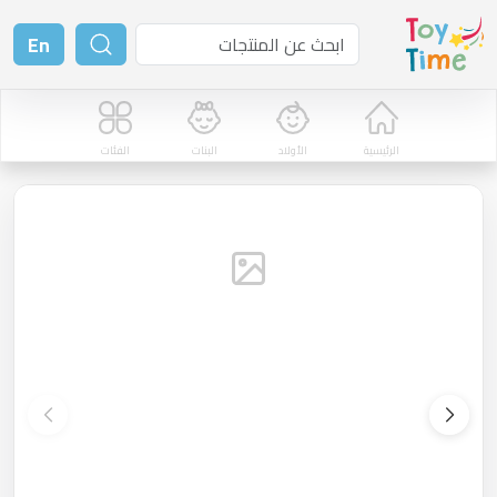
En
الرئيسية
الأولاد
البنات
الفئات