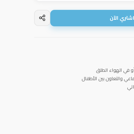
شتري الآن
و في الهواء الطلق
ماعي والتعاون بين الأطفال
اتي