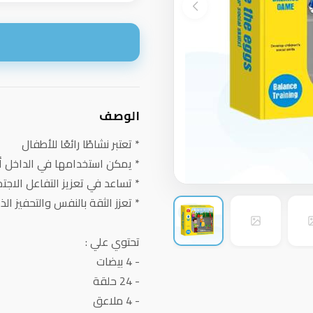
ا
الوصف
* تعتبر نشاطًا رائعًا للأطفال
* يمكن استخدامها في الداخل أ
* تساعد في تعزيز التفاعل الاجت
* تعزز الثقة بالنفس والتحفيز الذ
تحتوي علي :
- 4 بيضات
- 24 حلقة
- 4 ملاعق