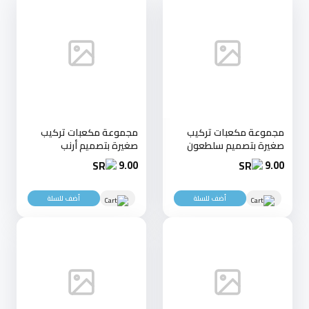
مجموعة مكعبات تركيب
مجموعة مكعبات تركيب
صغيرة بتصميم سلطعون
صغيرة بتصميم أرنب
9.00
9.00
أضف للسلة
أضف للسلة