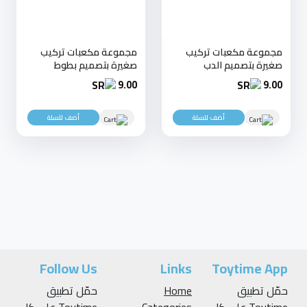
مجموعة مكعبات تركيب
مجموعة مكعبات تركيب
صغيرة بتصميم الدب
صغيرة بتصميم بطوط
9.00
9.00
أضف للسلة
أضف للسلة
Follow Us
Links
Toytime App
حمّل تطبيق
Home
حمّل تطبيق