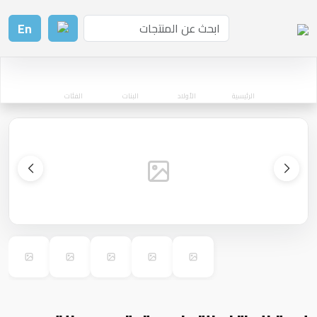
En
الرئيسية
الأولاد
البنات
الفئات