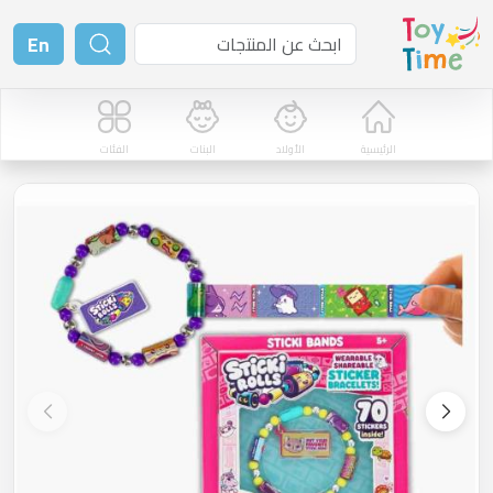
En
الرئيسية
الأولاد
البنات
الفئات