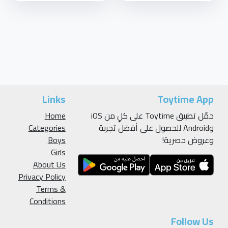
Links
Toytime App
حمّل تطبيق Toytime على كلٍ من iOS
Home
وAndroid للحصول على أفضل تجربة
Categories
وعروض حصرية!
Boys
Girls
About Us
Privacy Policy
Terms &
Conditions
Follow Us