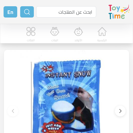
En
الرئيسية
الأولاد
البنات
الفئات