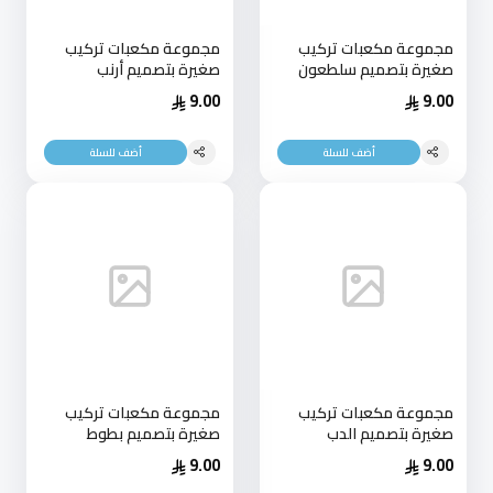
مجموعة مكعبات تركيب
مجموعة مكعبات تركيب
صغيرة بتصميم سلطعون
صغيرة بتصميم أرنب
9.00
9.00
أضف للسلة
أضف للسلة
مجموعة مكعبات تركيب
مجموعة مكعبات تركيب
صغيرة بتصميم الدب
صغيرة بتصميم بطوط
9.00
9.00