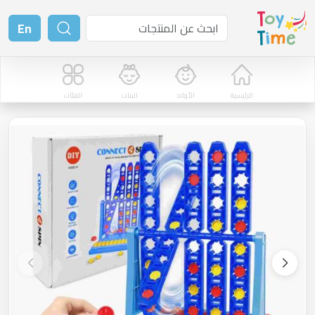
En
الرئيسية
الأولاد
البنات
الفئات