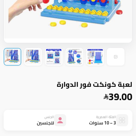
لعبة كونكت فور الدوارة
39.00
الفئة العمرية
الجنس
3 – 10 سنوات
للجنسين