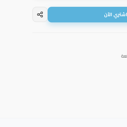
شتري الآن