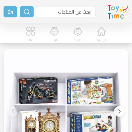
En
الرئيسية
الأولاد
البنات
الفئات