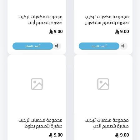
مجموعة مكعبات تركيب
مجموعة مكعبات تركيب
صغيرة بتصميم سلطعون
صغيرة بتصميم أرنب
9.00
9.00
أضف للسلة
أضف للسلة
مجموعة مكعبات تركيب
مجموعة مكعبات تركيب
صغيرة بتصميم الدب
صغيرة بتصميم بطوط
9.00
9.00