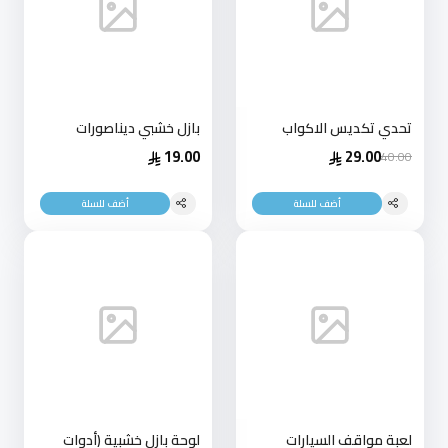
تحدي تكديس الاكواب
بازل خشبي ديناصورات
19.00
29.00
40.00
أضف للسلة
أضف للسلة
لعبة مواقف السيارات
لوحة بازل خشبية (أدوات