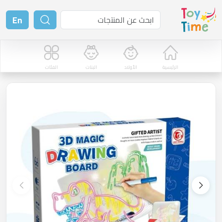
En
الرئيسية
الأولاد
البنات
الفئات