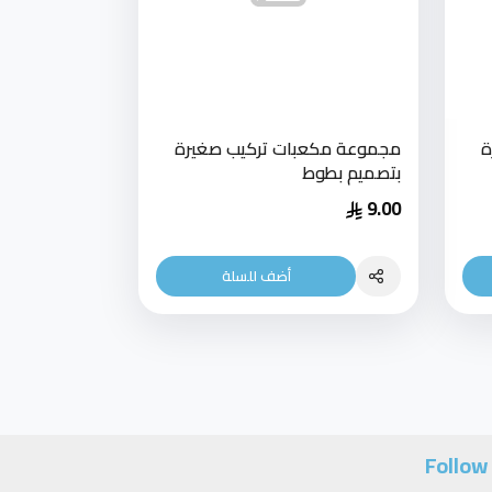
ة
مجموعة مكعبات تركيب صغيرة
بتصميم بطوط
9.00
أضف للسلة
Follow